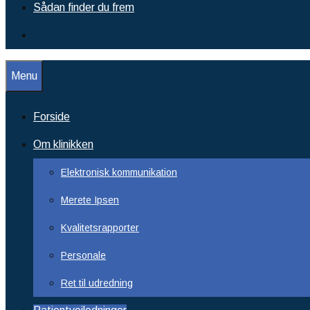
Sådan finder du frem
Menu
Forside
Om klinikken
Elektronisk kommunikation
Merete Ipsen
Kvalitetsrapporter
Personale
Ret til udredning